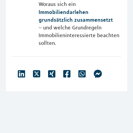
Woraus sich ein
Immobiliendarlehen
grundsätzlich zusammensetzt
– und welche Grundregeln
Immobilieninteressierte beachten
sollten.