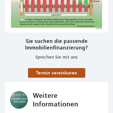
Sie suchen die passende
Immobilienfinanzierung?
Sprechen Sie mit uns
Termin vereinbaren
Weitere
Informationen