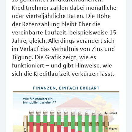
Kreditnehmer zahlen dabei monatliche
oder vierteljährliche Raten. Die Höhe
der Ratenzahlung bleibt über die
vereinbarte Laufzeit, beispielsweise 15
Jahre, gleich. Allerdings verändert sich
im Verlauf das Verhältnis von Zins und
Tilgung. Die Grafik zeigt, wie es
funktioniert – und gibt Hinweise, wie
sich die Kreditlaufzeit verkürzen lässt.