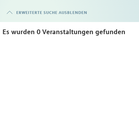
erweiterte suche ausblenden
Es wurden 0 Veranstaltungen gefunden