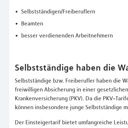
Selbstständigen/Freiberuflern
Beamten
besser verdienenden Arbeitnehmern
Selbstständige haben die W
Selbstständige bzw. Freiberufler haben die 
freiwilligen Absicherung in einer gesetzlich
Krankenversicherung (PKV). Da die PKV-Tarife 
können insbesondere junge Selbstständige mit
Der Einsteigertarif bietet umfangreiche Lei