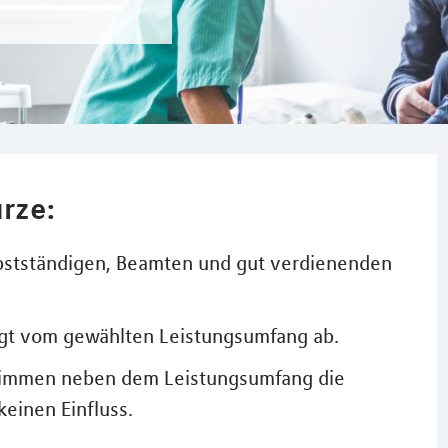
rze:
lbstständigen, Beamten und gut verdienenden
ngt vom gewählten Leistungsumfang ab.
stimmen neben dem Leistungsumfang die
einen Einfluss.