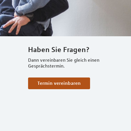
Haben Sie Fragen?
Dann vereinbaren Sie gleich einen
Gesprächstermin.
Termin vereinbaren