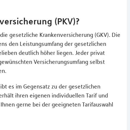
nversicherung (PKV)?
 die gesetzliche Krankenversicherung (GKV). Die
ens den Leistungsumfang der gesetzlichen
ieben deutlich höher liegen. Jeder privat
n gewünschten Versicherungsumfang selbst
en.
gibt es im Gegensatz zu der gesetzlichen
rhält ihren eigenen individuellen Tarif und
Ihnen gerne bei der geeigneten Tarifauswahl