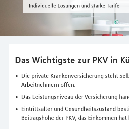
Individuelle Lösungen und starke Tarife
Das Wichtigste zur PKV in Kü
Die private Krankenversicherung steht Se
Arbeitnehmern offen.
Das Leistungsniveau der Versicherung hä
Eintrittsalter und Gesundheitszustand be
Beitragshöhe der PKV, das Einkommen hat k