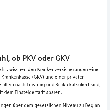
ahl, ob PKV oder GKV
Wahl zwischen den Krankenversicherungen einer
en Krankenkasse (GKV) und einer privaten
allein nach Leistung und Risiko kalkuliert sind,
 dem Einsteigertarif sparen.
stungen über dem gesetzlichen Niveau zu Beginn