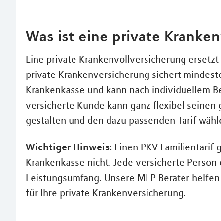
Was ist eine private Kranke
Eine private Krankenvollversicherung ersetzt
private Krankenversicherung sichert mindest
Krankenkasse und kann nach individuellem Bel
versicherte Kunde kann ganz flexibel seine
gestalten und den dazu passenden Tarif wähl
Wichtiger Hinweis:
Einen PKV Familientarif 
Krankenkasse nicht. Jede versicherte Person e
Leistungsumfang. Unsere MLP Berater helfen 
für Ihre private Krankenversicherung.