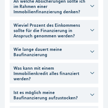
An welche Absicherungen sollte ich
im Rahmen einer
Immobilienfinanzierung denken?
Wieviel Prozent des Einkommens
sollte für die Finanzierung in
Anspruch genommen werden?
Wie lange dauert meine
Baufinanzierung
Was kann mit einem
Immobilienkredit alles finanziert
werden?
Ist es möglich meine
Baufinanzierung aufzustocken?