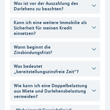
Was ist vor der Auszahlung des
Darlehens zu beachten?
Kann ich eine weitere Immobilie als
Sicherheit für meinen Kredit
einsetzen?
Wann beginnt die
Zinsbindungsfrist?
Was bedeutet
„bereitstellungszinsfreie Zeit“?
Wie kann ich eine Doppelbelastung
aus Miete und Darlehensbelastung
vermeiden?
„Wohnimmobilienrichtlinie“ –