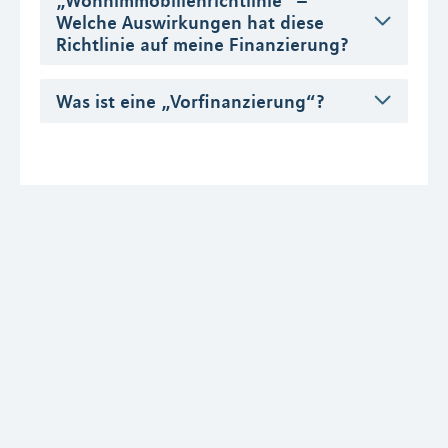
Welche Auswirkungen hat diese
Richtlinie auf meine Finanzierung?
Was ist eine „Vorfinanzierung“?