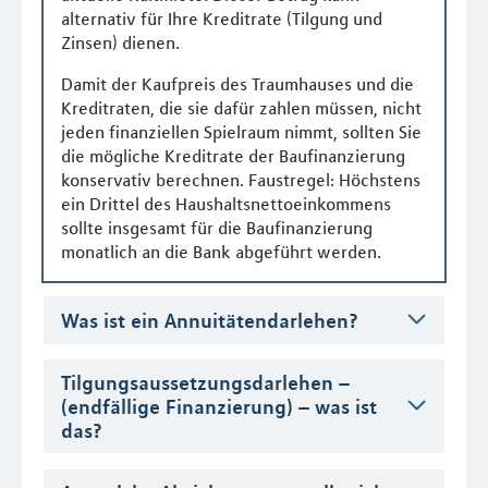
alternativ für Ihre Kreditrate (Tilgung und
Zinsen) dienen.
Damit der Kaufpreis des Traumhauses und die
Kreditraten, die sie dafür zahlen müssen, nicht
jeden finanziellen Spielraum nimmt, sollten Sie
die mögliche Kreditrate der Baufinanzierung
konservativ berechnen. Faustregel: Höchstens
ein Drittel des Haushaltsnettoeinkommens
sollte insgesamt für die Baufinanzierung
monatlich an die Bank abgeführt werden.
Was ist ein Annuitätendarlehen?
Tilgungsaussetzungsdarlehen –
(endfällige Finanzierung) – was ist
das?