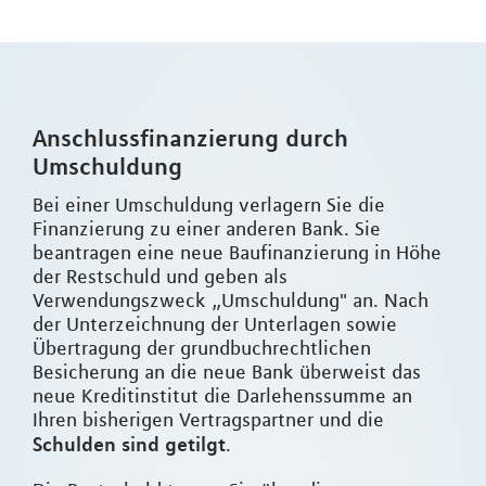
Anschlussfinanzierung durch
Umschuldung
Bei einer Umschuldung verlagern Sie die
Finanzierung zu einer anderen Bank. Sie
beantragen eine neue Baufinanzierung in Höhe
der Restschuld und geben als
Verwendungszweck „Umschuldung" an. Nach
der Unterzeichnung der Unterlagen sowie
Übertragung der grundbuchrechtlichen
Besicherung an die neue Bank überweist das
neue Kreditinstitut die Darlehenssumme an
Ihren bisherigen Vertragspartner und die
Schulden sind getilgt
.