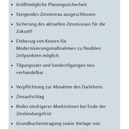
Größtmögliche Planungssicherheit
Steigendes Zinsniveau ausgeschlossen
Sicherung des aktuellen Zinsniveaus für die
Zukunft
Einbezug von Kosten für
Modernisierungsmaßnahmen zu flexiblen
Zeitpunkten möglich
Tilgungssatz und Sondertilgungen neu
verhandelbar
Verpflichtung zur Abnahme des Darlehens
Zinsaufschlag
Risiko niedrigerer Marktzinsen bei Ende der
Zinsbindungsfrist
Grundbucheintragung sowie Vorlage von