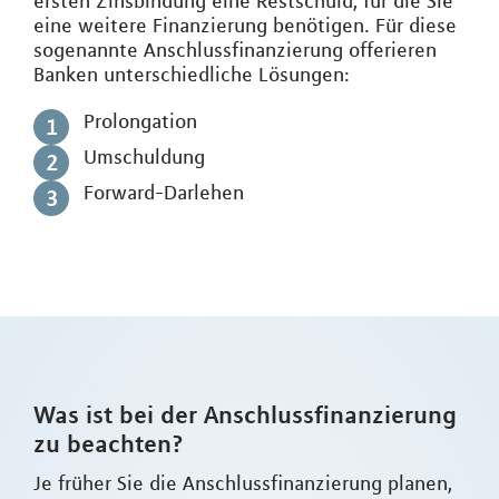
ersten Zinsbindung eine Restschuld, für die Sie
eine weitere Finanzierung benötigen. Für diese
sogenannte Anschlussfinanzierung offerieren
Banken unterschiedliche Lösungen:
Prolongation
Umschuldung
Forward-Darlehen
Was ist bei der Anschlussfinanzierung
zu beachten?
Je früher Sie die Anschlussfinanzierung planen,