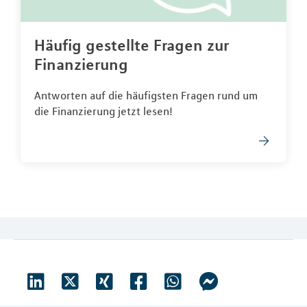
Häufig gestellte Fragen zur
Finanzierung
Antworten auf die häufigsten Fragen rund um
die Finanzierung jetzt lesen!