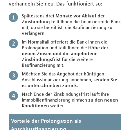
verhandeln Sie neu. Das funktioniert so:
Spätestens
drei Monate vor Ablauf der
Zinsbindung
teilt Ihnen die finanzierende Bank
mit, ob sie bereit ist, die Baufinanzierung zu
verlängern.
Im Normalfall offeriert die Bank Ihnen die
Prolongation und teilt Ihnen die
Höhe der
neuen Zinsen und die angebotene
Zinsbindungsfrist
für die weitere
Baufinanzierung mit.
Möchten Sie das Angebot der künftigen
Anschlussfinanzierung annehmen,
senden Sie
es unterschrieben zurück
.
Nach Ende der Zinsbindungsfrist läuft Ihre
Immobilienfinanzierung einfach
zu den neuen
Konditionen
weiter.
Vorteile der Prolongation als
Anschlussfinanzierung