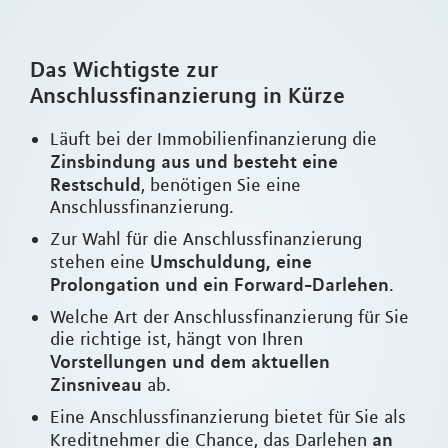
Das Wichtigste zur
Anschlussfinanzierung in Kürze
Läuft bei der Immobilienfinanzierung die
Zinsbindung aus und besteht eine
Restschuld
, benötigen Sie eine
Anschlussfinanzierung.
Zur Wahl für die Anschlussfinanzierung
Umschuldung, eine
stehen eine
Prolongation und ein Forward-Darlehen
.
Welche Art der Anschlussfinanzierung für Sie
die richtige ist, hängt von Ihren
Vorstellungen und dem aktuellen
Zinsniveau
ab.
Eine Anschlussfinanzierung bietet für Sie als
an
Kreditnehmer die Chance, das Darlehen