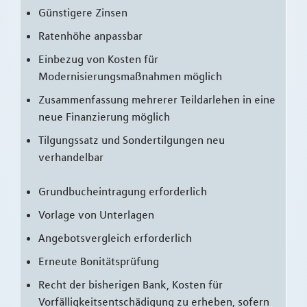
Günstigere Zinsen
Ratenhöhe anpassbar
Einbezug von Kosten für
Modernisierungsmaßnahmen möglich
Zusammenfassung mehrerer Teildarlehen in eine
neue Finanzierung möglich
Tilgungssatz und Sondertilgungen neu
verhandelbar
Grundbucheintragung erforderlich
Vorlage von Unterlagen
Angebotsvergleich erforderlich
Erneute Bonitätsprüfung
Recht der bisherigen Bank, Kosten für
Vorfälligkeitsentschädigung zu erheben, sofern