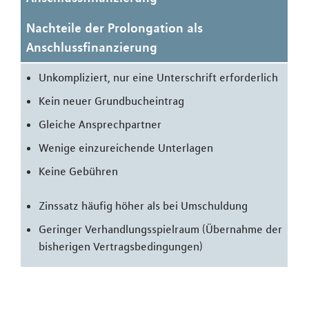
Nachteile der Prolongation als
Anschlussfinanzierung
Unkompliziert, nur eine Unterschrift erforderlich
Kein neuer Grundbucheintrag
Gleiche Ansprechpartner
Wenige einzureichende Unterlagen
Keine Gebühren
Zinssatz häufig höher als bei Umschuldung
Geringer Verhandlungsspielraum (Übernahme der
bisherigen Vertragsbedingungen)