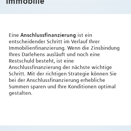
Immobilie
Anschlussfinanzierung
Eine
ist ein
entscheidender Schritt im Verlauf Ihrer
Immobilienfinanzierung. Wenn die Zinsbindung
Ihres Darlehens ausläuft und noch eine
Restschuld besteht, ist eine
Anschlussfinanzierung der nächste wichtige
Schritt. Mit der richtigen Strategie können Sie
bei der Anschlussfinanzierung erhebliche
Summen sparen und Ihre Konditionen optimal
gestalten.