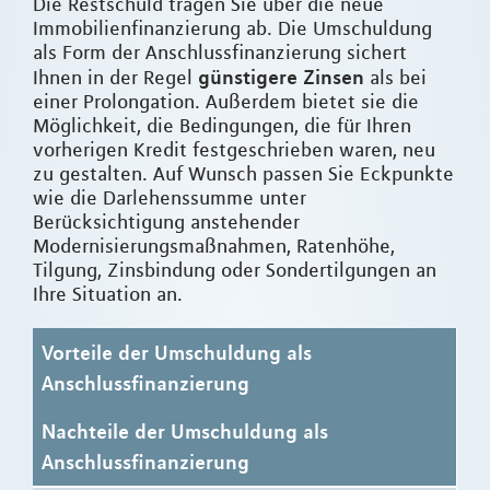
Die Restschuld tragen Sie über die neue
Immobilienfinanzierung ab. Die Umschuldung
als Form der Anschlussfinanzierung sichert
günstigere Zinsen
Ihnen in der Regel
als bei
einer Prolongation. Außerdem bietet sie die
Möglichkeit, die Bedingungen, die für Ihren
vorherigen Kredit festgeschrieben waren, neu
zu gestalten. Auf Wunsch passen Sie Eckpunkte
wie die Darlehenssumme unter
Berücksichtigung anstehender
Modernisierungsmaßnahmen, Ratenhöhe,
Tilgung, Zinsbindung oder Sondertilgungen an
Ihre Situation an.
Vorteile der Umschuldung als
Anschlussfinanzierung
Nachteile der Umschuldung als
Anschlussfinanzierung