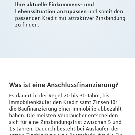
Ihre aktuelle Einkommens- und
Lebenssituation anzupassen
und somit den
passenden Kredit mit attraktiver Zinsbindung
zu finden.
Was ist eine Anschlussfinanzierung?
Es dauert in der Regel 20 bis 30 Jahre, bis
Immobilienkäufer den Kredit samt Zinsen für
die Baufinanzierung einer Immobilie abbezahlt
haben. Die meisten Verbraucher entscheiden
sich für eine Zinsbindungsfrist zwischen 5 und
15 Jahren. Dadurch besteht bei Auslaufen der