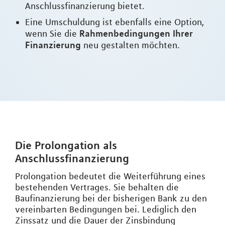
Anschlussfinanzierung bietet.
Eine Umschuldung ist ebenfalls eine Option,
Rahmenbedingungen Ihrer
wenn Sie die
Finanzierung
neu gestalten möchten.
Die Prolongation als
Anschlussfinanzierung
Prolongation bedeutet die Weiterführung eines
bestehenden Vertrages. Sie behalten die
Baufinanzierung bei der bisherigen Bank zu den
vereinbarten Bedingungen bei. Lediglich den
Zinssatz und die Dauer der Zinsbindung