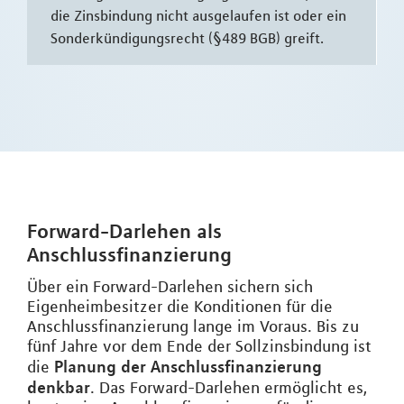
die Zinsbindung nicht ausgelaufen ist oder ein
Sonderkündigungsrecht (§489 BGB) greift.
Forward-Darlehen als
Anschlussfinanzierung
Über ein Forward-Darlehen sichern sich
Eigenheimbesitzer die Konditionen für die
Anschlussfinanzierung lange im Voraus. Bis zu
fünf Jahre vor dem Ende der Sollzinsbindung ist
Planung der Anschlussfinanzierung
die
denkbar
. Das Forward-Darlehen ermöglicht es,