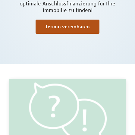
optimale Anschlussfinanzierung für Ihre
Immobilie zu finden!
Termin vereinbaren