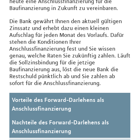
heute eine Anschlussfinanzierung für die
Baufinanzierung in Zukunft zu vereinbaren.
Die Bank gewährt Ihnen den aktuell gültigen
Zinssatz und erhebt dazu einen kleinen
Aufschlag für jeden Monat des Vorlaufs. Dafür
stehen die Konditionen Ihrer
Anschlussfinanzierung fest und Sie wissen
genau, welche Raten Sie zukünftig zahlen. Läuft
die Sollzinsbindung für die jetzige
Baufinanzierung aus, löst die neue Bank die
Restschuld pünktlich ab und Sie zahlen ab
sofort für die Anschlussfinanzierung.
Vorteile des Forward-Darlehens als
Anschlussfinanzierung
Nachteile des Forward-Darlehens als
Anschlussfinanzierung