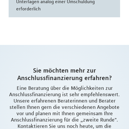
Unterlagen analog einer Umschuldung
erforderlich
Sie möchten mehr zur
Anschlussfinanzierung erfahren?
Eine Beratung über die Möglichkeiten zur
Anschlussfinanzierung ist sehr empfehlenswert.
Unsere erfahrenen Beraterinnen und Berater
stellen Ihnen gern die verschiedenen Angebote
vor und planen mit Ihnen gemeinsam Ihre
Anschlussfinanzierung für die „zweite Runde".
Kontaktieren Sie uns noch heute, um die