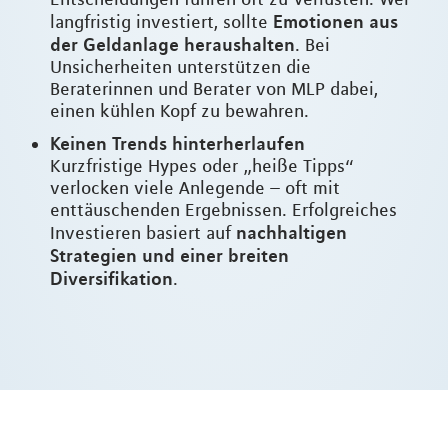
Emotionen aus
langfristig investiert, sollte
der Geldanlage heraushalten
. Bei
Unsicherheiten unterstützen die
Beraterinnen und Berater von MLP dabei,
einen kühlen Kopf zu bewahren.
Keinen Trends hinterherlaufen
Kurzfristige Hypes oder „heiße Tipps“
verlocken viele Anlegende – oft mit
enttäuschenden Ergebnissen. Erfolgreiches
nachhaltigen
Investieren basiert auf
Strategien und einer breiten
Diversifikation
.