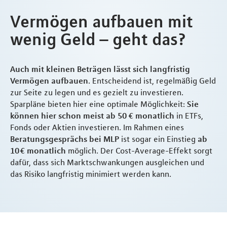
Vermögen aufbauen mit
wenig Geld – geht das?
Auch mit kleinen Beträgen lässt sich langfristig
Vermögen aufbauen
. Entscheidend ist, regelmäßig Geld
zur Seite zu legen und es gezielt zu investieren.
Sparpläne bieten hier eine optimale Möglichkeit:
Sie
können hier schon meist ab 50 € monatlich
in ETFs,
Fonds oder Aktien investieren. Im Rahmen eines
Beratungsgesprächs bei MLP
ist sogar ein Einstieg
ab
10 € monatlich
möglich. Der Cost-Average-Effekt sorgt
dafür, dass sich Marktschwankungen ausgleichen und
das Risiko langfristig minimiert werden kann.