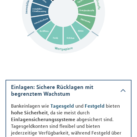
Einlagen: Sichere Rücklagen mit
begrenztem Wachstum
Bankeinlagen wie
Tagesgeld
und
Festgeld
bieten
hohe Sicherheit
, da sie meist durch
Einlagensicherungssysteme
abgesichert sind.
Tagesgeldkonten sind flexibel und bieten
jederzeitige Verfügbarkeit, während Festgeld über