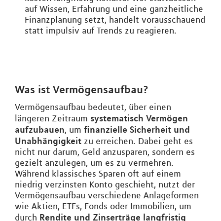
auf Wissen, Erfahrung und eine ganzheitliche
Finanzplanung setzt, handelt vorausschauend
statt impulsiv auf Trends zu reagieren.
Was ist Vermögensaufbau?
Vermögensaufbau bedeutet, über einen
systematisch Vermögen
längeren Zeitraum
aufzubauen
finanzielle Sicherheit und
, um
Unabhängigkeit
zu erreichen. Dabei geht es
nicht nur darum, Geld anzusparen, sondern es
gezielt anzulegen, um es zu vermehren.
Während klassisches Sparen oft auf einem
niedrig verzinsten Konto geschieht, nutzt der
Vermögensaufbau verschiedene Anlageformen
wie Aktien, ETFs, Fonds oder Immobilien, um
Rendite und Zinserträge langfristig
durch