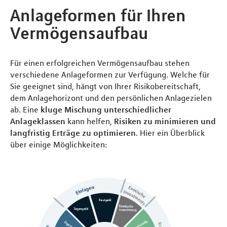
Anlageformen für Ihren
Vermögensaufbau
Für einen erfolgreichen Vermögensaufbau stehen
verschiedene Anlageformen zur Verfügung. Welche für
Sie geeignet sind, hängt von Ihrer Risikobereitschaft,
dem Anlagehorizont und den persönlichen Anlagezielen
ab. Eine
kluge Mischung unterschiedlicher
Anlageklassen
kann helfen,
Risiken zu minimieren und
langfristig Erträge zu optimieren
. Hier ein Überblick
über einige Möglichkeiten: