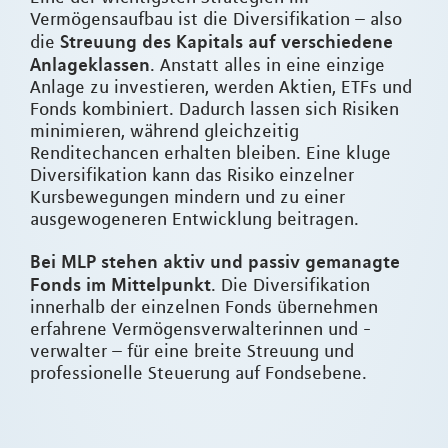
Vermögensaufbau ist die Diversifikation – also
Streuung des Kapitals auf verschiedene
die
Anlageklassen
. Anstatt alles in eine einzige
Anlage zu investieren, werden Aktien, ETFs und
Fonds kombiniert. Dadurch lassen sich Risiken
minimieren, während gleichzeitig
Renditechancen erhalten bleiben. Eine kluge
Diversifikation kann das Risiko einzelner
Kursbewegungen mindern und zu einer
ausgewogeneren Entwicklung beitragen.
Bei MLP stehen aktiv und passiv gemanagte
Fonds im Mittelpunkt
. Die Diversifikation
innerhalb der einzelnen Fonds übernehmen
erfahrene Vermögensverwalterinnen und -
verwalter – für eine breite Streuung und
professionelle Steuerung auf Fondsebene.