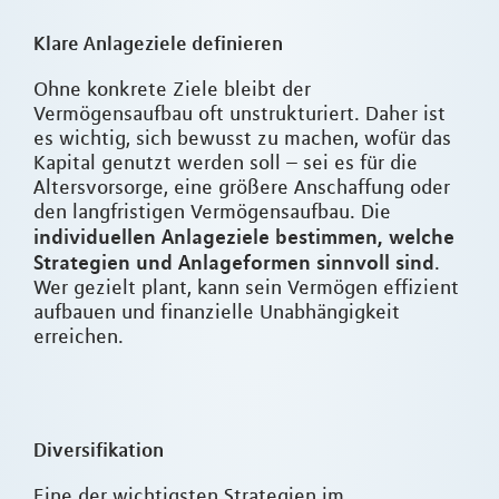
Klare Anlageziele definieren
Ohne konkrete Ziele bleibt der
Vermögensaufbau oft unstrukturiert. Daher ist
es wichtig, sich bewusst zu machen, wofür das
Kapital genutzt werden soll – sei es für die
Altersvorsorge, eine größere Anschaffung oder
den langfristigen Vermögensaufbau. Die
individuellen Anlageziele bestimmen, welche
Strategien und Anlageformen sinnvoll sind
.
Wer gezielt plant, kann sein Vermögen effizient
aufbauen und finanzielle Unabhängigkeit
erreichen.
Diversifikation
Eine der wichtigsten Strategien im