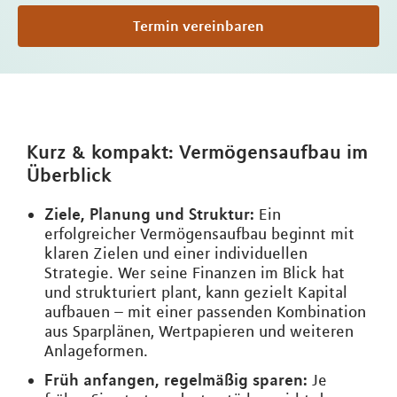
Termin vereinbaren
Kurz & kompakt: Vermögensaufbau im
Überblick
Ziele, Planung und Struktur:
Ein
erfolgreicher Vermögensaufbau beginnt mit
klaren Zielen und einer individuellen
Strategie. Wer seine Finanzen im Blick hat
und strukturiert plant, kann gezielt Kapital
aufbauen – mit einer passenden Kombination
aus Sparplänen, Wertpapieren und weiteren
Anlageformen.
Früh anfangen, regelmäßig sparen:
Je