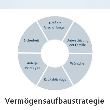
Vermögensaufbaustrategie