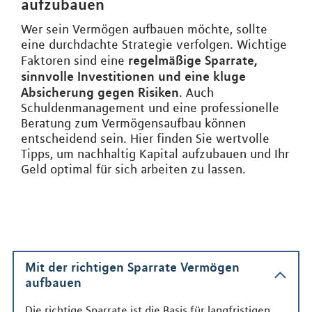
aufzubauen
Wer sein Vermögen aufbauen möchte, sollte
eine durchdachte Strategie verfolgen. Wichtige
regelmäßige Sparrate,
Faktoren sind eine
sinnvolle Investitionen und eine kluge
Absicherung gegen Risiken
. Auch
Schuldenmanagement und eine professionelle
Beratung zum Vermögensaufbau können
entscheidend sein. Hier finden Sie wertvolle
Tipps, um nachhaltig Kapital aufzubauen und Ihr
Geld optimal für sich arbeiten zu lassen.
Mit der richtigen Sparrate Vermögen
aufbauen
Die richtige Sparrate ist die Basis für langfristigen