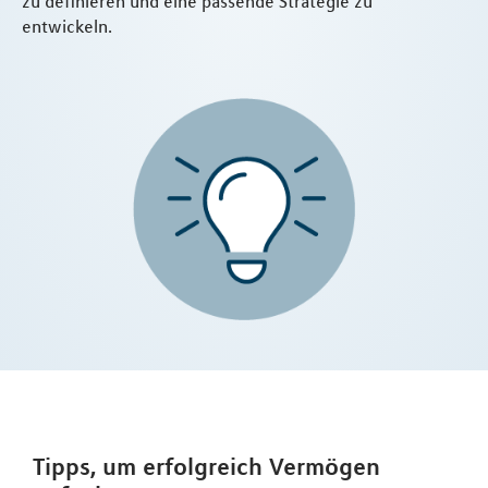
zu definieren und eine passende Strategie zu
entwickeln.
Tipps, um erfolgreich Vermögen