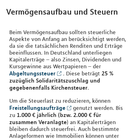
Vermögensaufbau und Steuern
Beim Vermögensaufbau sollten steuerliche
Aspekte von Anfang an berücksichtigt werden,
da sie die tatsächlichen Renditen und Erträge
beeinflussen. In Deutschland unterliegen
Kapitalerträge – also Zinsen, Dividenden und
Kursgewinne aus Wertpapieren – der
Abgeltungssteuer
25 %
. Diese beträgt
zuzüglich Solidaritätszuschlag und
gegebenenfalls Kirchensteuer
.
Um die Steuerlast zu reduzieren, können
Freistellungsaufträge
genutzt werden. Bis
1.000 € jährlich (bzw. 2.000 € für
zu
zusammen Veranlagte
) an Kapitalerträgen
bleiben dadurch steuerfrei. Auch bestimmte
Anlageformen wie Immobilien können unter