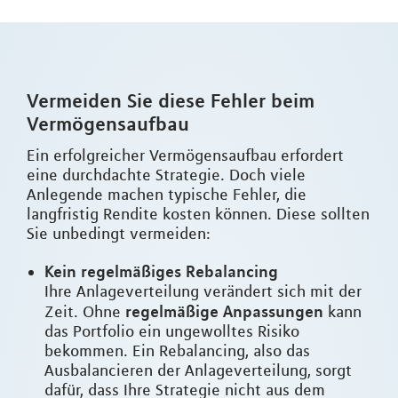
Vermeiden Sie diese Fehler beim
Vermögensaufbau
Ein erfolgreicher Vermögensaufbau erfordert
eine durchdachte Strategie. Doch viele
Anlegende machen typische Fehler, die
langfristig Rendite kosten können. Diese sollten
Sie unbedingt vermeiden:
Kein regelmäßiges Rebalancing
Ihre Anlageverteilung verändert sich mit der
regelmäßige Anpassungen
Zeit. Ohne
kann
das Portfolio ein ungewolltes Risiko
bekommen. Ein Rebalancing, also das
Ausbalancieren der Anlageverteilung, sorgt
dafür, dass Ihre Strategie nicht aus dem