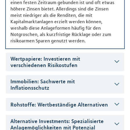
einen festen Zeitraum gebunden ist und oft etwas
höhere Zinsen bietet. Allerdings sind die Zinsen
meist niedriger als die Renditen, die mit
Kapitalmarktanlagen erzielt werden können,
weshalb diese Anlageformen häufig für den
Notgroschen, als kurzfristige Rücklage oder zum
risikoarmen Sparen genutzt werden.
Wertpapiere: Investieren mit
verschiedenen Risikostufen
Immobilien: Sachwerte mit
Inflationsschutz
Rohstoffe: Wertbeständige Alternativen
Alternative Investments: Spezialisierte
Anlagemöglichkeiten mit Potenzial