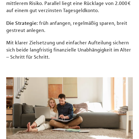
mittlerem Risiko. Parallel liegt eine Rücklage von 2.000 €
auf einem gut verzinsten Tagesgeldkonto.
Die Strategie:
früh anfangen, regelmäßig sparen, breit
gestreut anlegen.
Mit klarer Zielsetzung und einfacher Aufteilung sichern
sich beide langfristig finanzielle Unabhängigkeit im Alter
– Schritt für Schritt.