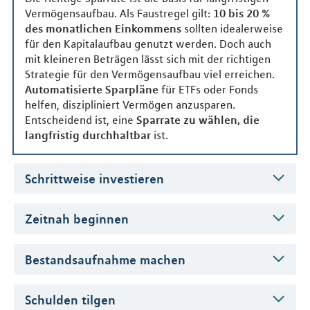
Vermögensaufbau. Als Faustregel gilt:
10 bis 20 %
des monatlichen Einkommens
sollten idealerweise
für den Kapitalaufbau genutzt werden. Doch auch
mit kleineren Beträgen lässt sich mit der richtigen
Strategie für den Vermögensaufbau viel erreichen.
Automatisierte Sparpläne
für ETFs oder Fonds
helfen, diszipliniert Vermögen anzusparen.
Entscheidend ist, eine
Sparrate zu wählen, die
langfristig durchhaltbar
ist.
Schrittweise investieren
Zeitnah beginnen
Bestandsaufnahme machen
Schulden tilgen