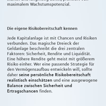
maximalem Wachstumspotenzial.
Die eigene Risikobereitschaft kennen
Jede Kapitalanlage ist mit Chancen und Risiken
verbunden. Das magische Dreieck der
Geldanlage beschreibt die drei zentralen
Faktoren: Sicherheit, Rendite und Liquidität.
Eine höhere Rendite geht meist mit größerem
Risiko einher. Wer eine passende Strategie für
den Vermögensaufbau entwickeln will, sollte
seine persönliche Risikobereitschaft
daher
realistisch einschätzen
und eine ausgewogene
Balance zwischen Sicherheit und
Ertragschancen
finden.