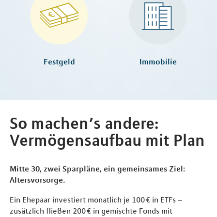
Festgeld
Immobilie
So machen’s andere:
Vermögensaufbau mit Plan
Mitte 30, zwei Sparpläne, ein gemeinsames Ziel:
Altersvorsorge.
Ein Ehepaar investiert monatlich je 100 € in ETFs –
zusätzlich fließen 200 € in gemischte Fonds mit