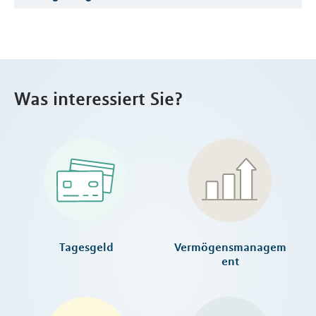
Was interessiert Sie?
Tagesgeld
Vermögensmanagem
ent