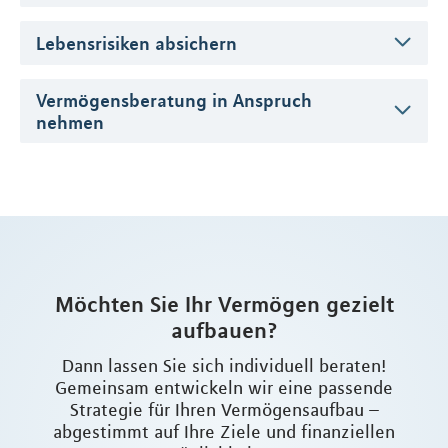
Lebensrisiken absichern
Vermögensberatung in Anspruch
nehmen
Möchten Sie Ihr Vermögen gezielt
aufbauen?
Dann lassen Sie sich individuell beraten!
Gemeinsam entwickeln wir eine passende
Strategie für Ihren Vermögensaufbau –
abgestimmt auf Ihre Ziele und finanziellen