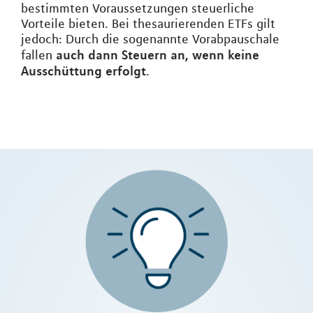
bestimmten Voraussetzungen steuerliche
Vorteile bieten. Bei thesaurierenden ETFs gilt
jedoch: Durch die sogenannte Vorabpauschale
auch dann Steuern an, wenn keine
fallen
Ausschüttung erfolgt
.