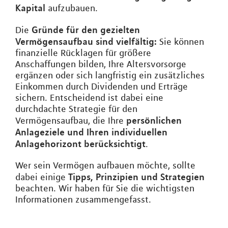
Kapital
aufzubauen.
Gründe für den gezielten
Die
Vermögensaufbau sind vielfältig:
Sie können
finanzielle Rücklagen für größere
Anschaffungen bilden, Ihre Altersvorsorge
ergänzen oder sich langfristig ein zusätzliches
Einkommen durch Dividenden und Erträge
sichern. Entscheidend ist dabei eine
durchdachte Strategie für den
persönlichen
Vermögensaufbau, die Ihre
Anlageziele und Ihren individuellen
Anlagehorizont berücksichtigt
.
Wer sein Vermögen aufbauen möchte, sollte
Tipps, Prinzipien und Strategien
dabei einige
beachten. Wir haben für Sie die wichtigsten
Informationen zusammengefasst.