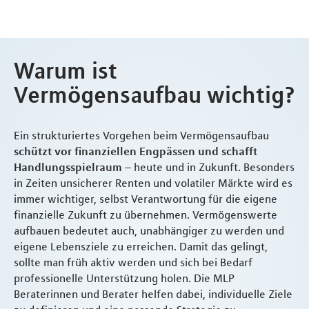
Warum ist
Vermögensaufbau wichtig?
Ein strukturiertes Vorgehen beim Vermögensaufbau
schützt vor finanziellen Engpässen und schafft
Handlungsspielraum
– heute und in Zukunft. Besonders
in Zeiten unsicherer Renten und volatiler Märkte wird es
immer wichtiger, selbst Verantwortung für die eigene
finanzielle Zukunft zu übernehmen. Vermögenswerte
aufbauen bedeutet auch, unabhängiger zu werden und
eigene Lebensziele zu erreichen. Damit das gelingt,
sollte man früh aktiv werden und sich bei Bedarf
professionelle Unterstützung holen. Die MLP
Beraterinnen und Berater helfen dabei, individuelle Ziele