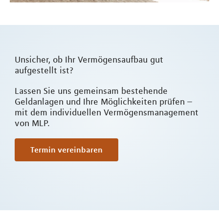
Unsicher, ob Ihr Vermögensaufbau gut
aufgestellt ist?
Lassen Sie uns gemeinsam bestehende
Geldanlagen und Ihre Möglichkeiten prüfen –
mit dem individuellen Vermögensmanagement
von MLP.
Termin vereinbaren