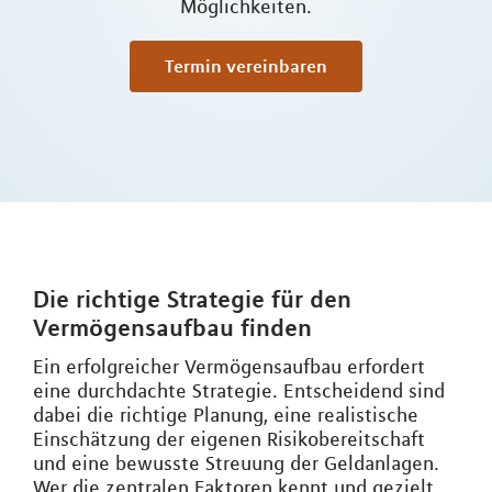
Möglichkeiten.
Termin vereinbaren
Die richtige Strategie für den
Vermögensaufbau finden
Ein erfolgreicher Vermögensaufbau erfordert
eine durchdachte Strategie. Entscheidend sind
dabei die richtige Planung, eine realistische
Einschätzung der eigenen Risikobereitschaft
und eine bewusste Streuung der Geldanlagen.
Wer die zentralen Faktoren kennt und gezielt