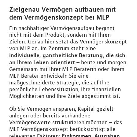
Zielgenau Vermögen aufbauen mit
dem Vermögenskonzept bei MLP
Ein nachhaltiger Vermögensaufbau beginnt
nicht mit dem Produkt, sondern mit Ihren
Zielen. Genau hier setzt das Vermögenskonzept
von MLP an: Im Zentrum steht eine
individuelle, ganzheitliche Beratung, die sich
an Ihrem Leben orientiert
– heute und morgen.
Gemeinsam mit Ihrer MLP Beraterin oder Ihrem
MLP Berater entwickeln Sie eine
maßgeschneiderte Strategie, die auf Ihre
persönliche Lebenssituation, Ihre finanziellen
Möglichkeiten und Ihre Ziele abgestimmt ist.
Ob Sie Vermögen ansparen, Kapital gezielt
anlegen oder bereits vorhandene
Vermögenswerte strukturieren möchten – das
MLP Vermögenskonzept berücksichtigt alle
Einkommen, Ausgaben,
relevanten Faktoren: