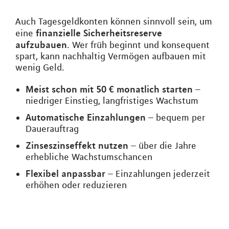
Auch Tagesgeldkonten können sinnvoll sein, um
finanzielle Sicherheitsreserve
eine
aufzubauen
. Wer früh beginnt und konsequent
spart, kann nachhaltig Vermögen aufbauen mit
wenig Geld.
Meist schon mit 50 € monatlich starten
–
niedriger Einstieg, langfristiges Wachstum
Automatische Einzahlungen
– bequem per
Dauerauftrag
Zinseszinseffekt nutzen
– über die Jahre
erhebliche Wachstumschancen
Flexibel anpassbar
– Einzahlungen jederzeit
erhöhen oder reduzieren