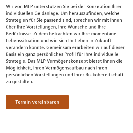
Wir von MLP unterstützen Sie bei der Konzeption Ihrer
individuellen Geldanlage. Um herauszufinden, welche
Strategien für Sie passend sind, sprechen wir mit Ihnen
über Ihre Vorstellungen, Ihre Wünsche und Ihre
Bedürfnisse. Zudem betrachten wir Ihre momentane
Lebenssituation und wie sich Ihr Leben in Zukunft
verändern könnte. Gemeinsam erarbeiten wir auf dieser
Basis ein ganz persönliches Profil für Ihre individuelle
Strategie. Das MLP Vermögenskonzept bietet Ihnen die
Möglichkeit, Ihren Vermögensaufbau nach Ihren
persönlichen Vorstellungen und Ihrer Risikobereitschaft
zu gestalten.
Termin vereinbaren