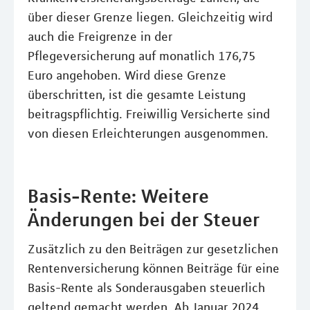
über dieser Grenze liegen. Gleichzeitig wird
auch die Freigrenze in der
Pflegeversicherung auf monatlich 176,75
Euro angehoben. Wird diese Grenze
überschritten, ist die gesamte Leistung
beitragspflichtig. Freiwillig Versicherte sind
von diesen Erleichterungen ausgenommen.
Basis-Rente: Weitere
Änderungen bei der Steuer
Zusätzlich zu den Beiträgen zur gesetzlichen
Rentenversicherung können Beiträge für eine
Basis-Rente als Sonderausgaben steuerlich
geltend gemacht werden. Ab Januar 2024