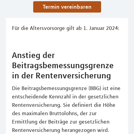
Termin vereinbaren
Für die Altersvorsorge gilt ab 1. Januar 2024:
Anstieg der
Beitragsbemessungsgrenze
in der Rentenversicherung
Die Beitragsbemessungsgrenze (BBG) ist eine
entscheidende Kennzahl in der gesetzlichen
Rentenversicherung. Sie definiert die Höhe
des maximalen Bruttolohns, der zur
Ermittlung der Beiträge zur gesetzlichen
Rentenversicherung herangezogen wird.