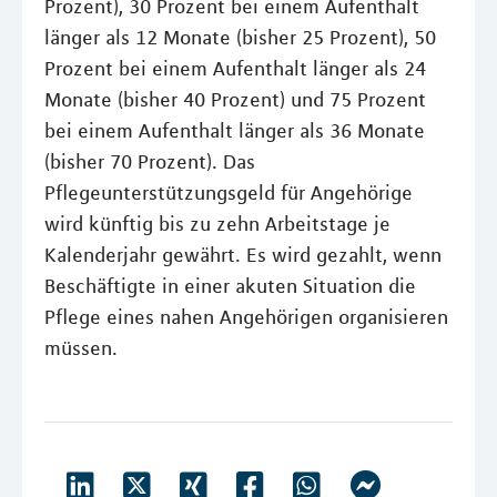
Prozent), 30 Prozent bei einem Aufenthalt
länger als 12 Monate (bisher 25 Prozent), 50
Prozent bei einem Aufenthalt länger als 24
Monate (bisher 40 Prozent) und 75 Prozent
bei einem Aufenthalt länger als 36 Monate
(bisher 70 Prozent). Das
Pflegeunterstützungsgeld für Angehörige
wird künftig bis zu zehn Arbeitstage je
Kalenderjahr gewährt. Es wird gezahlt, wenn
Beschäftigte in einer akuten Situation die
Pflege eines nahen Angehörigen organisieren
müssen.