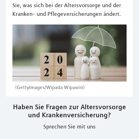
Sie, was sich bei der Altersvorsorge und der
Kranken- und Pflegeversicherungen ändert.
(GettyImages/Wipada Wipawin)
Haben Sie Fragen zur Altersvorsorge
und Krankenversicherung?
Sprechen Sie mit uns