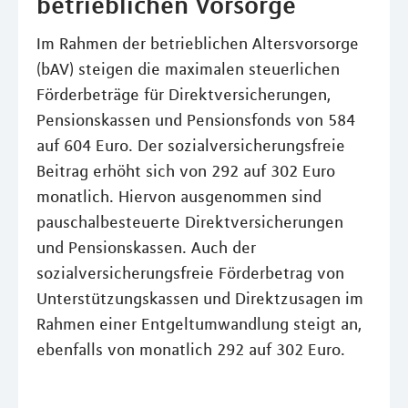
betrieblichen Vorsorge
Im Rahmen der betrieblichen Altersvorsorge
(bAV) steigen die maximalen steuerlichen
Förderbeträge für Direktversicherungen,
Pensionskassen und Pensionsfonds von 584
auf 604 Euro. Der sozialversicherungsfreie
Beitrag erhöht sich von 292 auf 302 Euro
monatlich. Hiervon ausgenommen sind
pauschalbesteuerte Direktversicherungen
und Pensionskassen. Auch der
sozialversicherungsfreie Förderbetrag von
Unterstützungskassen und Direktzusagen im
Rahmen einer Entgeltumwandlung steigt an,
ebenfalls von monatlich 292 auf 302 Euro.