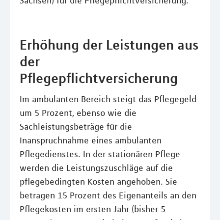
Sachsen) für die Pflegepflichtversicherung.
Erhöhung der Leistungen aus
der
Pflegepflichtversicherung
Im ambulanten Bereich steigt das Pflegegeld
um 5 Prozent, ebenso wie die
Sachleistungsbeträge für die
Inanspruchnahme eines ambulanten
Pflegedienstes. In der stationären Pflege
werden die Leistungszuschläge auf die
pflegebedingten Kosten angehoben. Sie
betragen 15 Prozent des Eigenanteils an den
Pflegekosten im ersten Jahr (bisher 5