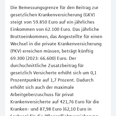
Die Bemessungsgrenze für den Beitrag zur
gesetzlichen Krankenversicherung (GKV)
steigt von 59.850 Euro auf ein jährliches
Einkommen von 62.100 Euro. Das jährliche
Bruttoeinkommen, das Angestellte für einen
Wechsel in die private Krankenversicherung
(PKV) erreichen müssen, beträgt künftig
69.300 (2023: 66.600) Euro. Der
durchschnittliche Zusatzbeitrag für
gesetzlich Versicherte erhöht sich um 0,1
Prozentpunkte auf 1,7 Prozent. Dadurch
erhöht sich auch der maximale
Arbeitgeberzuschuss für privat
Krankenversicherte auf 421,76 Euro für die
Kranken- und 87,98 Euro (62,10 Euro in