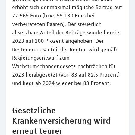
erhöht sich der maximal mögliche Beitrag auf
27.565 Euro (bzw. 55.130 Euro bei
verheirateten Paaren). Der steuerlich
absetzbare Anteil der Beiträge wurde bereits
2023 auf 100 Prozent angehoben. Der
Besteuerungsanteil der Renten wird gemäß
Regierungsentwurf zum
Wachstumschancengesetz nachträglich für
2023 herabgesetzt (von 83 auf 82,5 Prozent)
und liegt ab 2024 wieder bei 83 Prozent.
Gesetzliche
Krankenversicherung wird
erneut teurer