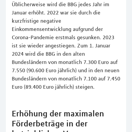
Üblicherweise wird die BBG jedes Jahr im
Januar erhöht. 2022 war sie durch die
kurzfristige negative
Einkommensentwicklung aufgrund der
Corona-Pandemie erstmals gesunken. 2023
ist sie wieder angestiegen. Zum 1. Januar
2024 wird die BBG in den alten
Bundesländern von monatlich 7.300 Euro auf
7.550 (90.600 Euro jährlich) und in den neuen
Bundesländern von monatlich 7.100 auf 7.450
Euro (89.400 Euro jährlich) steigen.
Erhöhung der maximalen
Förderbeträge in der