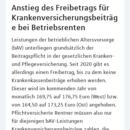
Anstieg des Freibetrags für
Krankenversicherungsbeiträg
e bei Betriebsrenten
Leistungen der betrieblichen Altersvorsorge
(bAV) unterliegen grundsätzlich der
Beitragspflicht in der gesetzlichen Kranken-
und Pflegeversicherung. Seit 2020 gibt es
allerdings einen Freibetrag, bis zu dem keine
Krankenkassenbeiträge erhoben werden.
Dieser wird im kommenden Jahr von
monatlich 169,75 auf 176,75 Euro (West) bzw.
von 164,50 auf 173,25 Euro (Ost) angehoben.
Pflichtversicherte Rentner müssen also nur
für diejenigen bAV-Leistungen
Krankenversicherungsbeiträge zahlen, die