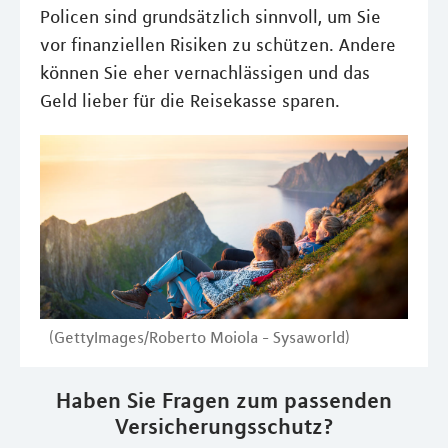
Policen sind grundsätzlich sinnvoll, um Sie
vor finanziellen Risiken zu schützen. Andere
können Sie eher vernachlässigen und das
Geld lieber für die Reisekasse sparen.
(GettyImages/Roberto Moiola - Sysaworld)
Haben Sie Fragen zum passenden
Versicherungsschutz?