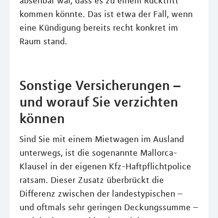
absehbar war, dass es zu einem Rücktritt
kommen könnte. Das ist etwa der Fall, wenn
eine Kündigung bereits recht konkret im
Raum stand.
Sonstige Versicherungen –
und worauf Sie verzichten
können
Sind Sie mit einem Mietwagen im Ausland
unterwegs, ist die sogenannte Mallorca-
Klausel in der eigenen Kfz-Haftpflichtpolice
ratsam. Dieser Zusatz überbrückt die
Differenz zwischen der landestypischen –
und oftmals sehr geringen Deckungssumme –