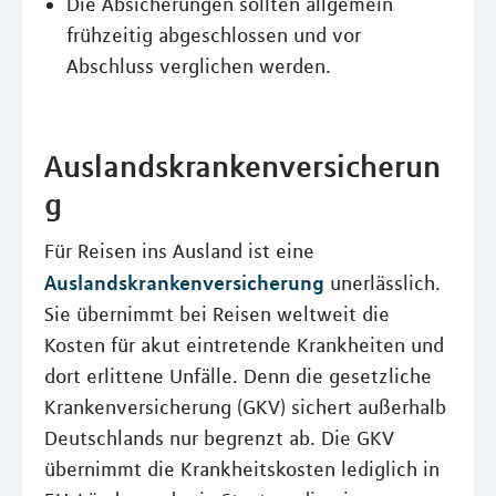
Die Absicherungen sollten allgemein
frühzeitig abgeschlossen und vor
Abschluss verglichen werden.
Auslandskrankenversicherun
g
Für Reisen ins Ausland ist eine
Auslandskrankenversicherung
unerlässlich.
Sie übernimmt bei Reisen weltweit die
Kosten für akut eintretende Krankheiten und
dort erlittene Unfälle. Denn die gesetzliche
Krankenversicherung (GKV) sichert außerhalb
Deutschlands nur begrenzt ab. Die GKV
übernimmt die Krankheitskosten lediglich in