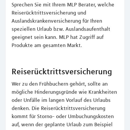
Sprechen Sie mit Ihrem MLP Berater, welche
Reiserücktrittsversicherung und
Auslandskrankenversicherung für Ihren
speziellen Urlaub bzw. Auslandsaufenthalt
geeignet sein kann. MLP hat Zugriff auf
Produkte am gesamten Markt.
Reiserücktrittsversicherung
Wer zu den Frühbuchern gehört, sollte an
mögliche Hinderungsgründe wie Krankheiten
oder Unfälle im langen Vorlauf des Urlaubs
denken. Die Reiserücktrittsversicherung
kommt für Storno- oder Umbuchungskosten
auf, wenn der geplante Urlaub zum Beispiel