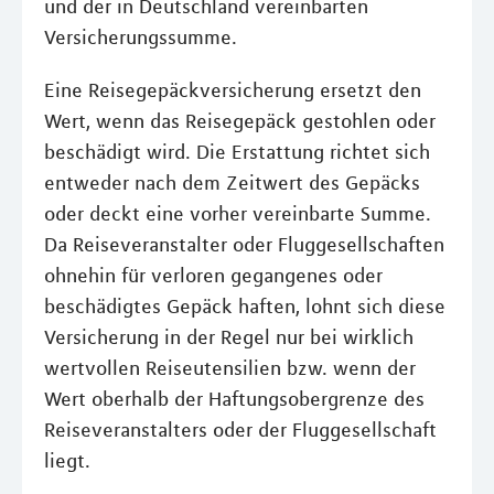
und der in Deutschland vereinbarten
Versicherungssumme.
Eine Reisegepäckversicherung ersetzt den
Wert, wenn das Reisegepäck gestohlen oder
beschädigt wird. Die Erstattung richtet sich
entweder nach dem Zeitwert des Gepäcks
oder deckt eine vorher vereinbarte Summe.
Da Reiseveranstalter oder Fluggesellschaften
ohnehin für verloren gegangenes oder
beschädigtes Gepäck haften, lohnt sich diese
Versicherung in der Regel nur bei wirklich
wertvollen Reiseutensilien bzw. wenn der
Wert oberhalb der Haftungsobergrenze des
Reiseveranstalters oder der Fluggesellschaft
liegt.