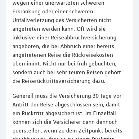
wegen einer unerwarteten schweren
Erkrankung oder einer schweren
Unfallverletzung des Versicherten nicht
angetreten werden kann. Oft wird sie
inklusive einer Reiseabbruchversicherung
angeboten, die bei Abbruch einer bereits
angetretenen Reise die Rückreisekosten
übernimmt. Nicht nur bei früh gebuchten,
sondern auch bei sehr teuren Reisen gehört
die Reiserücktrittsversicherung dazu.
Generell muss die Versicherung 30 Tage vor
Antritt der Reise abgeschlossen sein, damit
ein Rücktritt abgesichert ist. Im Einzelfall
können sich die Versicherer dann dennoch
querstellen, wenn zu dem Zeitpunkt bereits