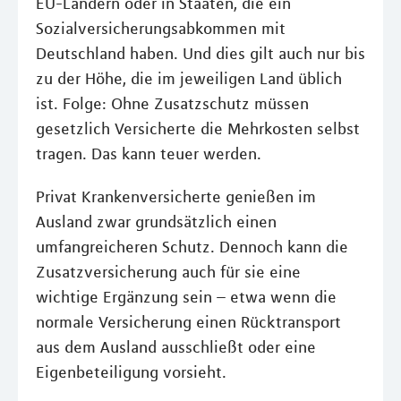
EU-Ländern oder in Staaten, die ein
Sozialversicherungsabkommen mit
Deutschland haben. Und dies gilt auch nur bis
zu der Höhe, die im jeweiligen Land üblich
ist. Folge: Ohne Zusatzschutz müssen
gesetzlich Versicherte die Mehrkosten selbst
tragen. Das kann teuer werden.
Privat Krankenversicherte genießen im
Ausland zwar grundsätzlich einen
umfangreicheren Schutz. Dennoch kann die
Zusatzversicherung auch für sie eine
wichtige Ergänzung sein – etwa wenn die
normale Versicherung einen Rücktransport
aus dem Ausland ausschließt oder eine
Eigenbeteiligung vorsieht.