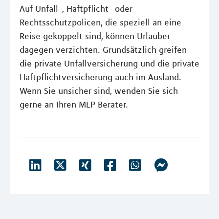
Auf Unfall-, Haftpflicht- oder
Rechtsschutzpolicen, die speziell an eine
Reise gekoppelt sind, können Urlauber
dagegen verzichten. Grundsätzlich greifen
die private Unfallversicherung und die private
Haftpflichtversicherung auch im Ausland.
Wenn Sie unsicher sind, wenden Sie sich
gerne an Ihren MLP Berater.