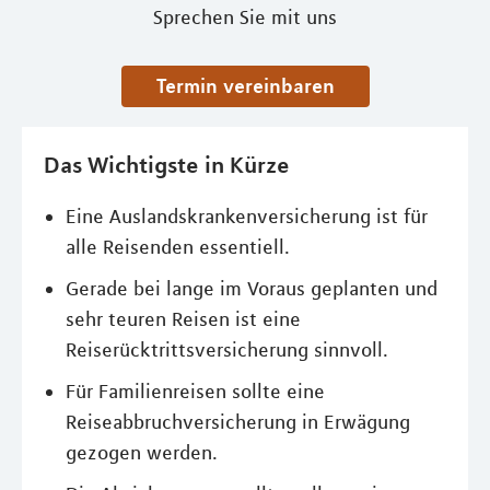
Sprechen Sie mit uns
Termin vereinbaren
Das Wichtigste in Kürze
Eine Auslandskrankenversicherung ist für
alle Reisenden essentiell.
Gerade bei lange im Voraus geplanten und
sehr teuren Reisen ist eine
Reiserücktrittsversicherung sinnvoll.
Für Familienreisen sollte eine
Reiseabbruchversicherung in Erwägung
gezogen werden.