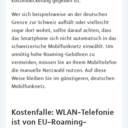
Kostendeckelung gegeben ist.
Wer sich beispielsweise an der deutschen
Grenze zur Schweiz aufhält oder vielleicht
sogar dort wohnt, sollte darauf achten, dass
das Smartphone sich nicht automatisch in das
schweizerische Mobilfunknetz einwählt. Um
unnötig hohe Roaming-Gebühren zu
vermeiden, müssen Sie an Ihrem Mobiltelefon
die manuelle Netzwahl nutzen. Auf diese
Weise bleiben Sie im günstigeren, deutschen
Mobilfunknetz.
Kostenfalle: WLAN-Telefonie
ist von EU-Roaming-