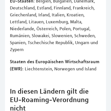
EU-Staaten
: Belgien, Bulgarien, Dänemark,
Deutschland, Estland, Finnland, Frankreich,
Griechenland, Irland, Italien, Kroatien,
Lettland, Litauen, Luxemburg, Malta,
Niederlande, Österreich, Polen, Portugal,
Rumänien, Slowakei, Slowenien, Schweden,
Spanien, Tschechische Republik, Ungarn und
Zypern
Staaten des Europäischen Wirtschaftsraum
(EWR)
: Liechtenstein, Norwegen und Island
In diesen Ländern gilt die
EU-Roaming-Verordnung
nicht