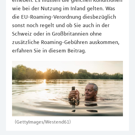
erheben. Es müssen die gleichen Konditionen
wie bei der Nutzung im Inland gelten. Was
die EU-Roaming-Verordnung diesbezüglich
sonst noch regelt und ob Sie auch in der
Schweiz oder in Großbritannien ohne
zusätzliche Roaming-Gebühren auskommen,
erfahren Sie in diesem Beitrag.
(GettyImages/Westend61)