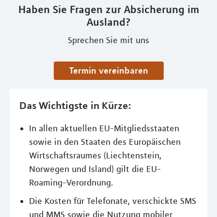
Haben Sie Fragen zur Absicherung im
Ausland?
Sprechen Sie mit uns
Termin vereinbaren
Das Wichtigste in Kürze:
In allen aktuellen EU-Mitgliedsstaaten
sowie in den Staaten des Europäischen
Wirtschaftsraumes (Liechtenstein,
Norwegen und Island) gilt die EU-
Roaming-Verordnung.
Die Kosten für Telefonate, verschickte SMS
und MMS sowie die Nutzung mobiler