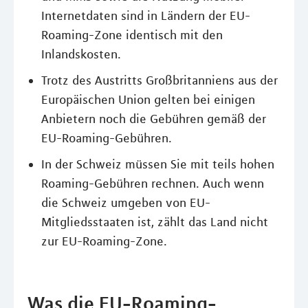
Internetdaten sind in Ländern der EU-
Roaming-Zone identisch mit den
Inlandskosten.
Trotz des Austritts Großbritanniens aus der
Europäischen Union gelten bei einigen
Anbietern noch die Gebühren gemäß der
EU-Roaming-Gebühren.
In der Schweiz müssen Sie mit teils hohen
Roaming-Gebühren rechnen. Auch wenn
die Schweiz umgeben von EU-
Mitgliedsstaaten ist, zählt das Land nicht
zur EU-Roaming-Zone.
Was die EU-Roaming-