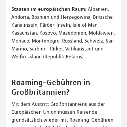
Staaten im europäischen Raum
: Albanien,
Andorra, Bosnien und Herzegowina, Britische
Kanalinseln, Färöer-Inseln, Isle of Man,
Kasachstan, Kosovo, Mazedonien, Moldawien,
Monaco, Montenegro, Russland, Schweiz, San
Marino, Serbien, Türkei, Vatikanstadt und
Weißrussland (Republik Belarus)
Roaming-Gebühren in
Großbritannien?
Mit dem Austritt Großbritanniens aus der
Europäischen Union müssen Reisende
grundsätzlich wieder mit Roaming-Gebühren