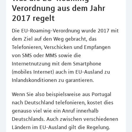
Verordnung aus dem Jahr
2017 regelt
Die EU-Roaming-Verordnung wurde 2017 mit
dem Ziel auf den Weg gebracht, das
Telefonieren, Verschicken und Empfangen
von SMS oder MMS sowie die
Internetnutzung mit dem Smartphone
(mobiles Internet) auch im EU-Ausland zu
Inlandskonditionen zu garantieren.
Wenn Sie also beispielsweise aus Portugal
nach Deutschland telefonieren, kostet dies
genauso viel wie ein Anruf innerhalb
Deutschlands. Auch zwischen verschiedenen
Ländern im EU-Ausland gilt die Regelung.