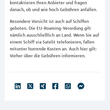
kontaktieren Ihren Anbieter und fragen
danach, ob und wie hoch Gebühren anfallen.
Besondere Vorsicht ist auch auf Schiffen
geboten. Die EU-Roaming-Verordung gilt
nämlich ausschließlich an Land. Wenn Sie auf
einem Schiff via Satelit telefonieren, fallen
mitunter horrende Kosten an. Auch hier gilt:
Vorher über die Gebühren informieren.