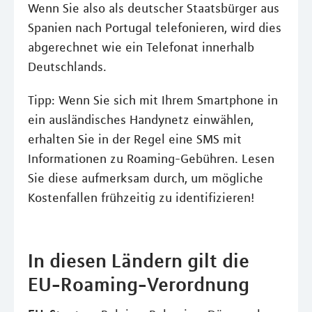
Wenn Sie also als deutscher Staatsbürger aus
Spanien nach Portugal telefonieren, wird dies
abgerechnet wie ein Telefonat innerhalb
Deutschlands.
Tipp: Wenn Sie sich mit Ihrem Smartphone in
ein ausländisches Handynetz einwählen,
erhalten Sie in der Regel eine SMS mit
Informationen zu Roaming-Gebühren. Lesen
Sie diese aufmerksam durch, um mögliche
Kostenfallen frühzeitig zu identifizieren!
In diesen Ländern gilt die
EU-Roaming-Verordnung