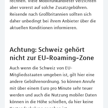
rechnen. Viele Mobilfunkanbieter verzichten
aber vorerst auf solche Zusatzgebühren.
Reisende nach Großbritannien sollten sich
daher unbedingt bei ihrem Anbieter über die
aktuellen Konditionen informieren.
Achtung: Schweiz gehört
nicht zur EU-Roaming-Zone
Auch wenn die Schweiz von EU-
Mitgliedsstaaten umgeben ist, gilt hier eine
andere Gebührenordnung. So können Anrufe
mit über einem Euro pro Minute sehr teuer
werden und auch die Nutzung mobiler Daten
können in die Höhe schießen, da hier keine