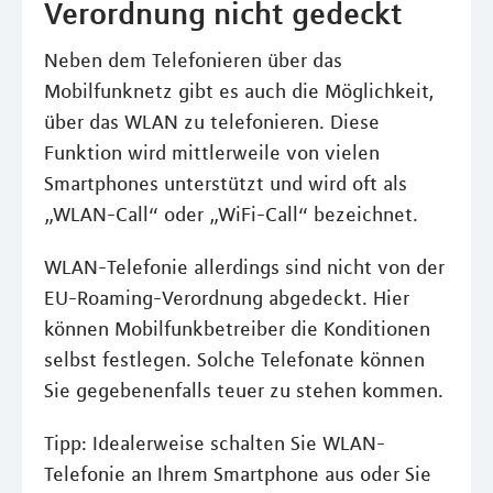
Verordnung nicht gedeckt
Neben dem Telefonieren über das
Mobilfunknetz gibt es auch die Möglichkeit,
über das WLAN zu telefonieren. Diese
Funktion wird mittlerweile von vielen
Smartphones unterstützt und wird oft als
„WLAN-Call“ oder „WiFi-Call“ bezeichnet.
WLAN-Telefonie allerdings sind nicht von der
EU-Roaming-Verordnung abgedeckt. Hier
können Mobilfunkbetreiber die Konditionen
selbst festlegen. Solche Telefonate können
Sie gegebenenfalls teuer zu stehen kommen.
Tipp: Idealerweise schalten Sie WLAN-
Telefonie an Ihrem Smartphone aus oder Sie