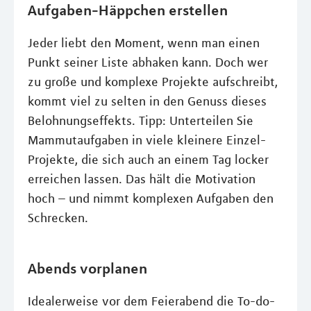
Aufgaben-Häppchen erstellen
Jeder liebt den Moment, wenn man einen
Punkt seiner Liste abhaken kann. Doch wer
zu große und komplexe Projekte aufschreibt,
kommt viel zu selten in den Genuss dieses
Belohnungseffekts. Tipp: Unterteilen Sie
Mammutaufgaben in viele kleinere Einzel-
Projekte, die sich auch an einem Tag locker
erreichen lassen. Das hält die Motivation
hoch – und nimmt komplexen Aufgaben den
Schrecken.
Abends vorplanen
Idealerweise vor dem Feierabend die To-do-