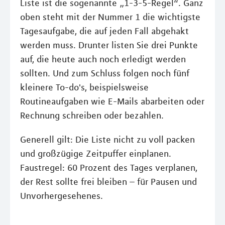
Liste ist die sogenannte „1-3-5-Regel“. Ganz
oben steht mit der Nummer 1 die wichtigste
Tagesaufgabe, die auf jeden Fall abgehakt
werden muss. Drunter listen Sie drei Punkte
auf, die heute auch noch erledigt werden
sollten. Und zum Schluss folgen noch fünf
kleinere To-do's, beispielsweise
Routineaufgaben wie E-Mails abarbeiten oder
Rechnung schreiben oder bezahlen.
Generell gilt: Die Liste nicht zu voll packen
und großzügige Zeitpuffer einplanen.
Faustregel: 60 Prozent des Tages verplanen,
der Rest sollte frei bleiben – für Pausen und
Unvorhergesehenes.