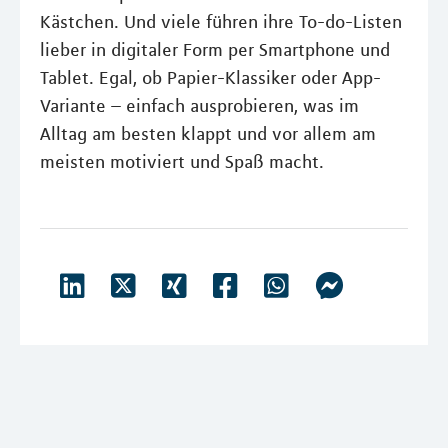
Kästchen. Und viele führen ihre To-do-Listen
lieber in digitaler Form per Smartphone und
Tablet. Egal, ob Papier-Klassiker oder App-
Variante – einfach ausprobieren, was im
Alltag am besten klappt und vor allem am
meisten motiviert und Spaß macht.