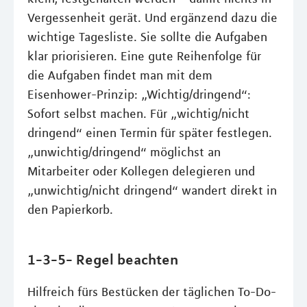
Vergessenheit gerät. Und ergänzend dazu die
wichtige Tagesliste. Sie sollte die Aufgaben
klar priorisieren. Eine gute Reihenfolge für
die Aufgaben findet man mit dem
Eisenhower-Prinzip: „Wichtig/dringend“:
Sofort selbst machen. Für „wichtig/nicht
dringend“ einen Termin für später festlegen.
„unwichtig/dringend“ möglichst an
Mitarbeiter oder Kollegen delegieren und
„unwichtig/nicht dringend“ wandert direkt in
den Papierkorb.
1-3-5- Regel beachten
Hilfreich fürs Bestücken der täglichen To-Do-