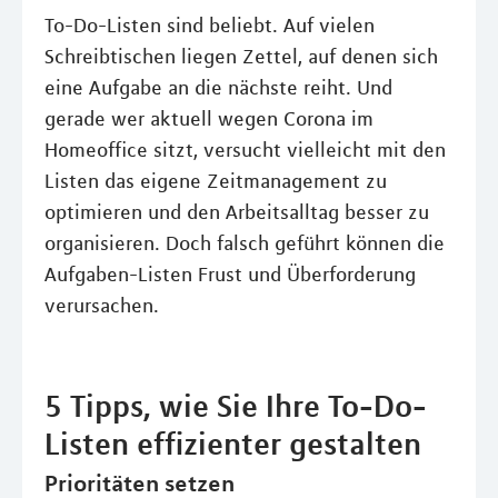
To-Do-Listen sind beliebt. Auf vielen
Schreibtischen liegen Zettel, auf denen sich
eine Aufgabe an die nächste reiht. Und
gerade wer aktuell wegen Corona im
Homeoffice sitzt, versucht vielleicht mit den
Listen das eigene Zeitmanagement zu
optimieren und den Arbeitsalltag besser zu
organisieren. Doch falsch geführt können die
Aufgaben-Listen Frust und Überforderung
verursachen.
5 Tipps, wie Sie Ihre To-Do-
Listen effizienter gestalten
Prioritäten setzen