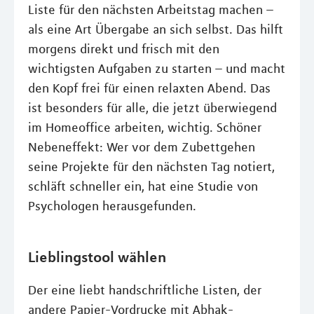
Liste für den nächsten Arbeitstag machen –
als eine Art Übergabe an sich selbst. Das hilft
morgens direkt und frisch mit den
wichtigsten Aufgaben zu starten – und macht
den Kopf frei für einen relaxten Abend. Das
ist besonders für alle, die jetzt überwiegend
im Homeoffice arbeiten, wichtig. Schöner
Nebeneffekt: Wer vor dem Zubettgehen
seine Projekte für den nächsten Tag notiert,
schläft schneller ein, hat eine Studie von
Psychologen herausgefunden.
Lieblingstool wählen
Der eine liebt handschriftliche Listen, der
andere Papier-Vordrucke mit Abhak-