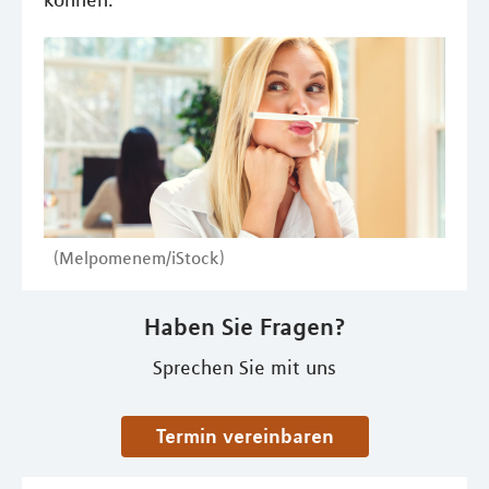
können.
(Melpomenem/iStock)
Haben Sie Fragen?
Sprechen Sie mit uns
Termin vereinbaren