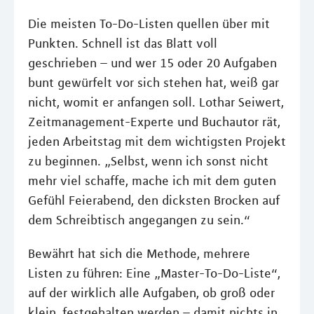
Die meisten To-Do-Listen quellen über mit
Punkten. Schnell ist das Blatt voll
geschrieben – und wer 15 oder 20 Aufgaben
bunt gewürfelt vor sich stehen hat, weiß gar
nicht, womit er anfangen soll. Lothar Seiwert,
Zeitmanagement-Experte und Buchautor rät,
jeden Arbeitstag mit dem wichtigsten Projekt
zu beginnen. „Selbst, wenn ich sonst nicht
mehr viel schaffe, mache ich mit dem guten
Gefühl Feierabend, den dicksten Brocken auf
dem Schreibtisch angegangen zu sein.“
Bewährt hat sich die Methode, mehrere
Listen zu führen: Eine „Master-To-Do-Liste“,
auf der wirklich alle Aufgaben, ob groß oder
klein, festgehalten werden – damit nichts in