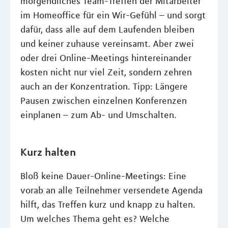
morgendliches Team-Treffen der Mitarbeiter
im Homeoffice für ein Wir-Gefühl – und sorgt
dafür, dass alle auf dem Laufenden bleiben
und keiner zuhause vereinsamt. Aber zwei
oder drei Online-Meetings hintereinander
kosten nicht nur viel Zeit, sondern zehren
auch an der Konzentration. Tipp: Längere
Pausen zwischen einzelnen Konferenzen
einplanen – zum Ab- und Umschalten.
Kurz halten
Bloß keine Dauer-Online-Meetings: Eine
vorab an alle Teilnehmer versendete Agenda
hilft, das Treffen kurz und knapp zu halten.
Um welches Thema geht es? Welche