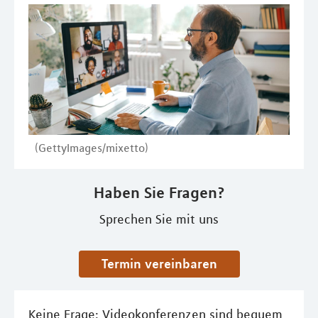
(GettyImages/mixetto)
Haben Sie Fragen?
Sprechen Sie mit uns
Termin vereinbaren
Keine Frage: Videokonferenzen sind bequem