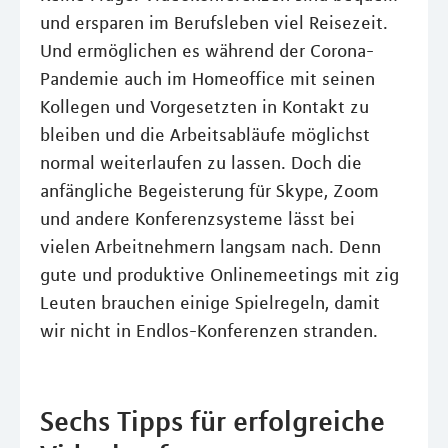
und ersparen im Berufsleben viel Reisezeit.
Und ermöglichen es während der Corona-
Pandemie auch im Homeoffice mit seinen
Kollegen und Vorgesetzten in Kontakt zu
bleiben und die Arbeitsabläufe möglichst
normal weiterlaufen zu lassen. Doch die
anfängliche Begeisterung für Skype, Zoom
und andere Konferenzsysteme lässt bei
vielen Arbeitnehmern langsam nach. Denn
gute und produktive Onlinemeetings mit zig
Leuten brauchen einige Spielregeln, damit
wir nicht in Endlos-Konferenzen stranden.
Sechs Tipps für erfolgreiche