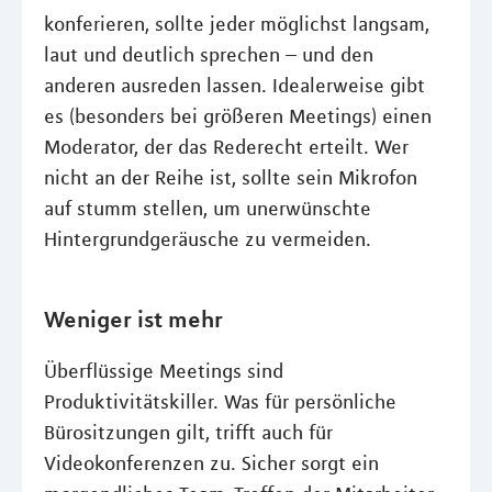
konferieren, sollte jeder möglichst langsam,
laut und deutlich sprechen – und den
anderen ausreden lassen. Idealerweise gibt
es (besonders bei größeren Meetings) einen
Moderator, der das Rederecht erteilt. Wer
nicht an der Reihe ist, sollte sein Mikrofon
auf stumm stellen, um unerwünschte
Hintergrundgeräusche zu vermeiden.
Weniger ist mehr
Überflüssige Meetings sind
Produktivitätskiller. Was für persönliche
Bürositzungen gilt, trifft auch für
Videokonferenzen zu. Sicher sorgt ein