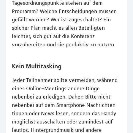
Tagesordnungspunkte stehen auf dem
Programm? Welche Entscheidungen müssen
gefällt werden? Wer ist zugeschaltet? Ein
solcher Plan macht es allen Beteiligten
leichter, sich gut auf die Konferenz
vorzubereiten und sie produktiv zu nutzen.
Kein Multitasking
Jeder Teilnehmer sollte vermeiden, während
eines Online-Meetings andere Dinge
nebenbei zu erledigen. Daher: Bitte nicht
nebenbei auf dem Smartphone Nachrichten
tippen oder News lesen, sondern das Handy
möglichst ausschalten oder zumindest auf
lautlos. Hintergrundmusik und andere