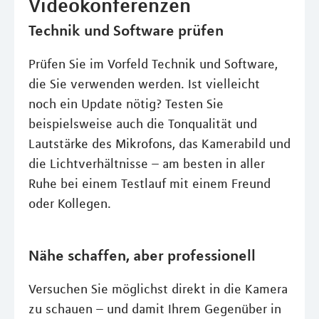
Videokonferenzen
Technik und Software prüfen
Prüfen Sie im Vorfeld Technik und Software,
die Sie verwenden werden. Ist vielleicht
noch ein Update nötig? Testen Sie
beispielsweise auch die Tonqualität und
Lautstärke des Mikrofons, das Kamerabild und
die Lichtverhältnisse – am besten in aller
Ruhe bei einem Testlauf mit einem Freund
oder Kollegen.
Nähe schaffen, aber professionell
Versuchen Sie möglichst direkt in die Kamera
zu schauen – und damit Ihrem Gegenüber in