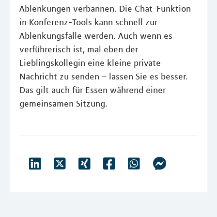
Ablenkungen verbannen. Die Chat-Funktion
in Konferenz-Tools kann schnell zur
Ablenkungsfalle werden. Auch wenn es
verführerisch ist, mal eben der
Lieblingskollegin eine kleine private
Nachricht zu senden – lassen Sie es besser.
Das gilt auch für Essen während einer
gemeinsamen Sitzung.