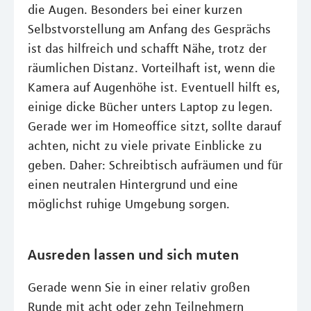
die Augen. Besonders bei einer kurzen
Selbstvorstellung am Anfang des Gesprächs
ist das hilfreich und schafft Nähe, trotz der
räumlichen Distanz. Vorteilhaft ist, wenn die
Kamera auf Augenhöhe ist. Eventuell hilft es,
einige dicke Bücher unters Laptop zu legen.
Gerade wer im Homeoffice sitzt, sollte darauf
achten, nicht zu viele private Einblicke zu
geben. Daher: Schreibtisch aufräumen und für
einen neutralen Hintergrund und eine
möglichst ruhige Umgebung sorgen.
Ausreden lassen und sich muten
Gerade wenn Sie in einer relativ großen
Runde mit acht oder zehn Teilnehmern