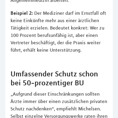
Allgemeinmedizin arbeiten.
Beispiel 2:
Der Mediziner darf im Ernstfall oft
keine Einkünfte mehr aus einer ärztlichen
Tätigkeit erzielen. Bedeutet konkret: Wer zu
100 Prozent berufsunfähig ist, aber einen
Vertreter beschäftigt, der die Praxis weiter
führt, erhält keine Unterstützung.
Umfassender Schutz schon
bei 50-prozentiger BU
„Aufgrund dieser Einschränkungen sollten
Ärzte immer über einen zusätzlichen privaten
Schutz nachdenken“, empfiehlt Michelsen.
Selbst einzelne Versorgungswerke raten ihren