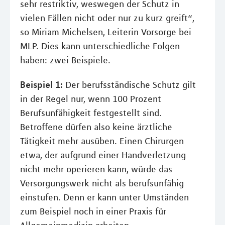
sehr restriktiv, weswegen der Schutz in
vielen Fällen nicht oder nur zu kurz greift“,
so Miriam Michelsen, Leiterin Vorsorge bei
MLP. Dies kann unterschiedliche Folgen
haben: zwei Beispiele.
Beispiel 1:
Der berufsständische Schutz gilt
in der Regel nur, wenn 100 Prozent
Berufsunfähigkeit festgestellt sind.
Betroffene dürfen also keine ärztliche
Tätigkeit mehr ausüben. Einen Chirurgen
etwa, der aufgrund einer Handverletzung
nicht mehr operieren kann, würde das
Versorgungswerk nicht als berufsunfähig
einstufen. Denn er kann unter Umständen
zum Beispiel noch in einer Praxis für