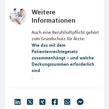
Weitere
Informationen
Auch eine Berufshaftpflicht gehört
zum Grundschutz für Ärzte:
Wie das mit dem
Patientenrechtegesetz
zusammenhängt – und welche
Deckungssummen erforderlich
sind
.