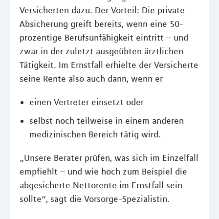
Versicherten dazu. Der Vorteil: Die private
Absicherung greift bereits, wenn eine 50-
prozentige Berufsunfähigkeit eintritt – und
zwar in der zuletzt ausgeübten ärztlichen
Tätigkeit. Im Ernstfall erhielte der Versicherte
seine Rente also auch dann, wenn er
einen Vertreter einsetzt oder
selbst noch teilweise in einem anderen
medizinischen Bereich tätig wird.
„Unsere Berater prüfen, was sich im Einzelfall
empfiehlt – und wie hoch zum Beispiel die
abgesicherte Nettorente im Ernstfall sein
sollte“, sagt die Vorsorge-Spezialistin.