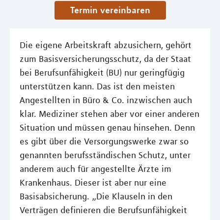
Termin vereinbaren
Die eigene Arbeitskraft abzusichern, gehört
zum Basisversicherungsschutz, da der Staat
bei Berufsunfähigkeit (BU) nur geringfügig
unterstützen kann. Das ist den meisten
Angestellten in Büro & Co. inzwischen auch
klar. Mediziner stehen aber vor einer anderen
Situation und müssen genau hinsehen. Denn
es gibt über die Versorgungswerke zwar so
genannten berufsständischen Schutz, unter
anderem auch für angestellte Ärzte im
Krankenhaus. Dieser ist aber nur eine
Basisabsicherung. „Die Klauseln in den
Verträgen definieren die Berufsunfähigkeit