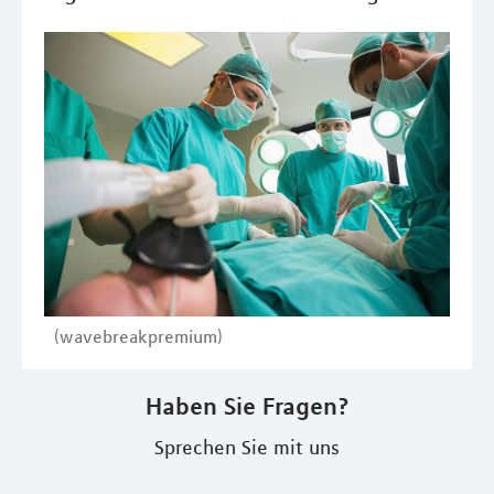
(wavebreakpremium)
Haben Sie Fragen?
Sprechen Sie mit uns